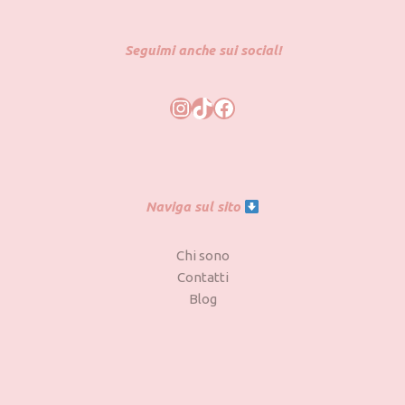
Seguimi anche sui social!
Naviga sul sito
Chi sono
Contatti
Blog