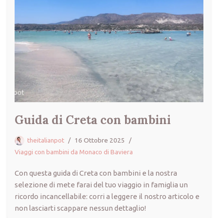
Guida di Creta con bambini
theitalianpot
16 Ottobre 2025
Viaggi con bambini da Monaco di Baviera
Con questa guida di Creta con bambini e la nostra
selezione di mete farai del tuo viaggio in famiglia un
ricordo incancellabile: corri a leggere il nostro articolo e
non lasciarti scappare nessun dettaglio!