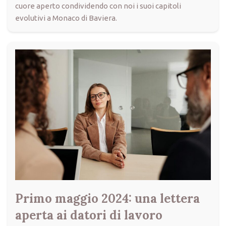
cuore aperto condividendo con noi i suoi capitoli
evolutivi a Monaco di Baviera.
Primo maggio 2024: una lettera
aperta ai datori di lavoro