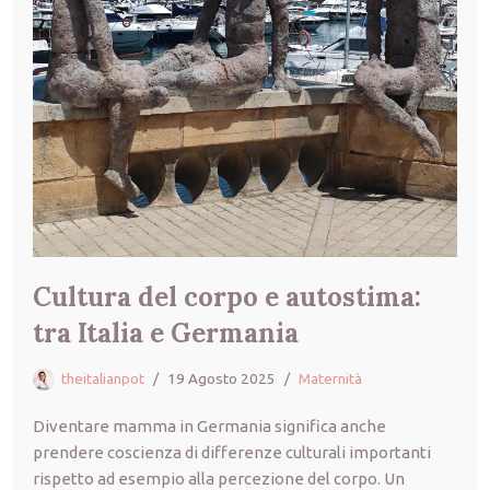
Cultura del corpo e autostima:
tra Italia e Germania
theitalianpot
19 Agosto 2025
Maternità
Diventare mamma in Germania significa anche
prendere coscienza di differenze culturali importanti
rispetto ad esempio alla percezione del corpo. Un