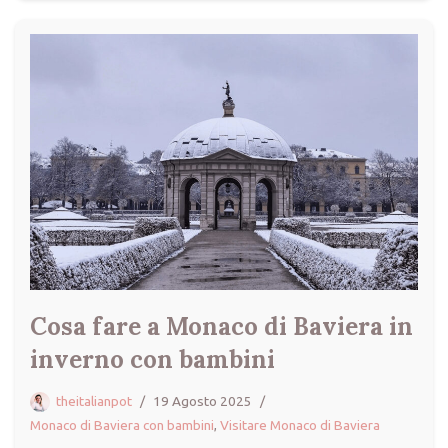
Cosa fare a Monaco di Baviera in
inverno con bambini
theitalianpot
19 Agosto 2025
Monaco di Baviera con bambini
,
Visitare Monaco di Baviera