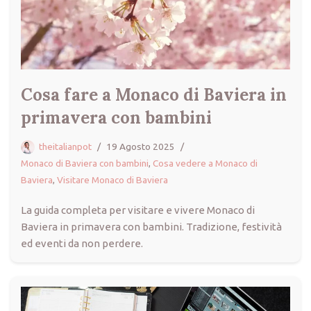
Cosa fare a Monaco di Baviera in
primavera con bambini
theitalianpot
19 Agosto 2025
Monaco di Baviera con bambini
,
Cosa vedere a Monaco di
Baviera
,
Visitare Monaco di Baviera
La guida completa per visitare e vivere Monaco di
Baviera in primavera con bambini. Tradizione, festività
ed eventi da non perdere.