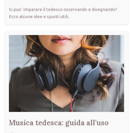
Si puo’ imparare il tedesco osservando e disegnando?
Ecco alcune idee e spunti utili.
Musica tedesca: guida all’uso