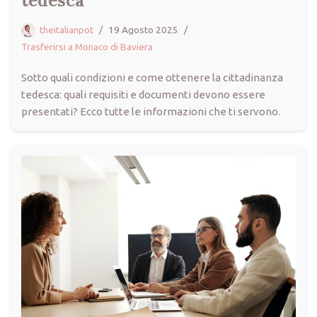
tedesca
theitalianpot
19 Agosto 2025
Trasferirsi a Monaco di Baviera
Sotto quali condizioni e come ottenere la cittadinanza
tedesca: quali requisiti e documenti devono essere
presentati? Ecco tutte le informazioni che ti servono.