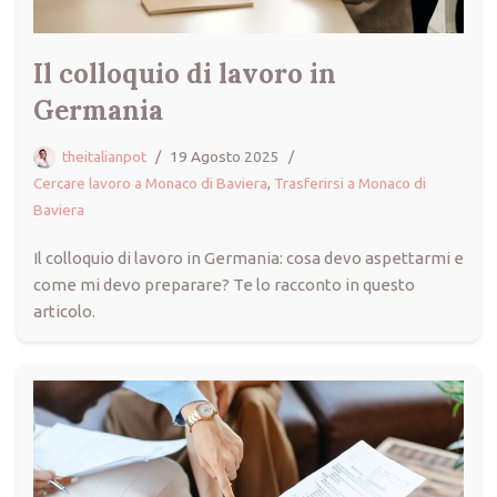
Il colloquio di lavoro in
Germania
theitalianpot
19 Agosto 2025
Cercare lavoro a Monaco di Baviera
,
Trasferirsi a Monaco di
Baviera
Il colloquio di lavoro in Germania: cosa devo aspettarmi e
come mi devo preparare? Te lo racconto in questo
articolo.