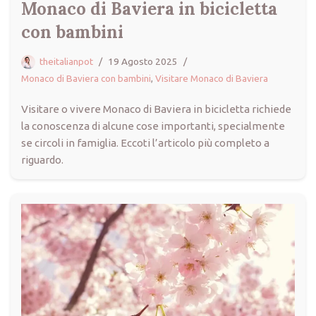
Monaco di Baviera in bicicletta
con bambini
theitalianpot
19 Agosto 2025
Monaco di Baviera con bambini
,
Visitare Monaco di Baviera
Visitare o vivere Monaco di Baviera in bicicletta richiede
la conoscenza di alcune cose importanti, specialmente
se circoli in famiglia. Eccoti l’articolo più completo a
riguardo.