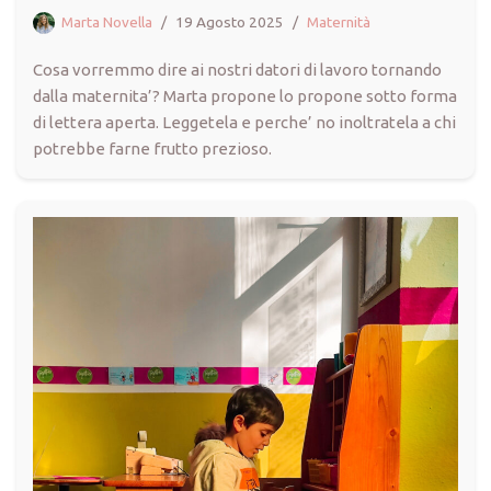
Marta Novella
19 Agosto 2025
Maternità
Cosa vorremmo dire ai nostri datori di lavoro tornando
dalla maternita’? Marta propone lo propone sotto forma
di lettera aperta. Leggetela e perche’ no inoltratela a chi
potrebbe farne frutto prezioso.