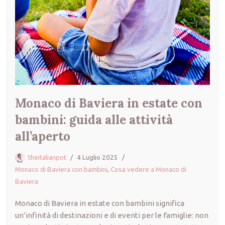
Monaco di Baviera in estate con
bambini: guida alle attività
all’aperto
theitalianpot
4 Luglio 2025
Monaco di Baviera con bambini
,
Cosa vedere a Monaco di
Baviera
Monaco di Baviera in estate con bambini significa
un’infinità di destinazioni e di eventi per le famiglie: non