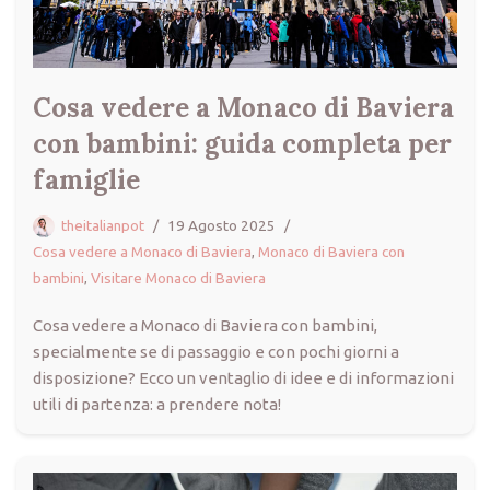
Cosa vedere a Monaco di Baviera
con bambini: guida completa per
famiglie
theitalianpot
19 Agosto 2025
Cosa vedere a Monaco di Baviera
,
Monaco di Baviera con
bambini
,
Visitare Monaco di Baviera
Cosa vedere a Monaco di Baviera con bambini,
specialmente se di passaggio e con pochi giorni a
disposizione? Ecco un ventaglio di idee e di informazioni
utili di partenza: a prendere nota!