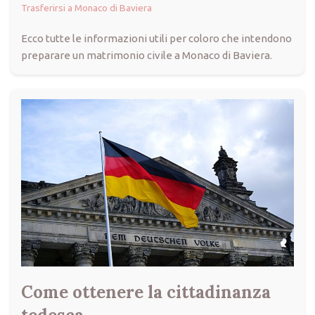
Trasferirsi a Monaco di Baviera
Ecco tutte le informazioni utili per coloro che intendono
preparare un matrimonio civile a Monaco di Baviera.
Come ottenere la cittadinanza