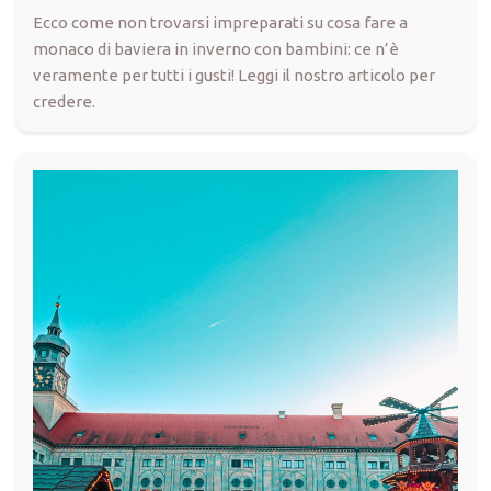
Ecco come non trovarsi impreparati su cosa fare a
monaco di baviera in inverno con bambini: ce n’è
veramente per tutti i gusti! Leggi il nostro articolo per
credere.