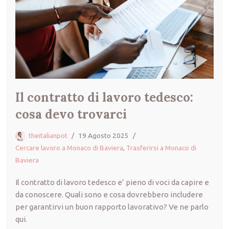
Il contratto di lavoro tedesco:
cosa devo trovarci
theitalianpot
19 Agosto 2025
Cercare lavoro a Monaco di Baviera
,
Trasferirsi a Monaco di
Baviera
Il contratto di lavoro tedesco e’ pieno di voci da capire e
da conoscere. Quali sono e cosa dovrebbero includere
per garantirvi un buon rapporto lavorativo? Ve ne parlo
qui.