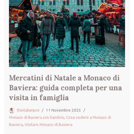
Mercatini di Natale a Monaco di
Baviera: guida completa per una
visita in famiglia
theitalianpot
11 Novembre 2025
Monaco di Baviera con bambini
,
Cosa vedere a Monaco di
Baviera
,
Visitare Monaco di Baviera