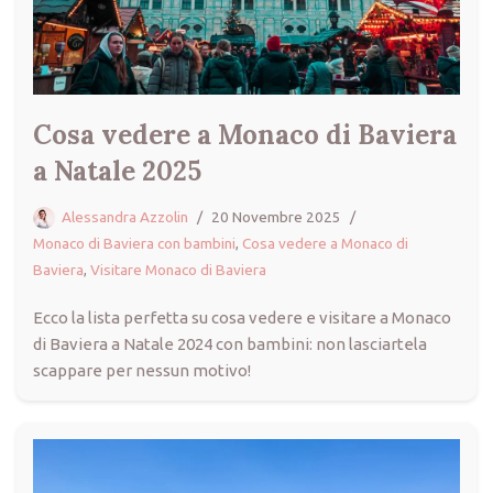
Cosa vedere a Monaco di Baviera
a Natale 2025
Alessandra Azzolin
20 Novembre 2025
Monaco di Baviera con bambini
,
Cosa vedere a Monaco di
Baviera
,
Visitare Monaco di Baviera
Ecco la lista perfetta su cosa vedere e visitare a Monaco
di Baviera a Natale 2024 con bambini: non lasciartela
scappare per nessun motivo!