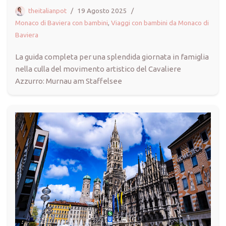
theitalianpot
19 Agosto 2025
Monaco di Baviera con bambini
,
Viaggi con bambini da Monaco di
Baviera
La guida completa per una splendida giornata in famiglia
nella culla del movimento artistico del Cavaliere
Azzurro: Murnau am Staffelsee