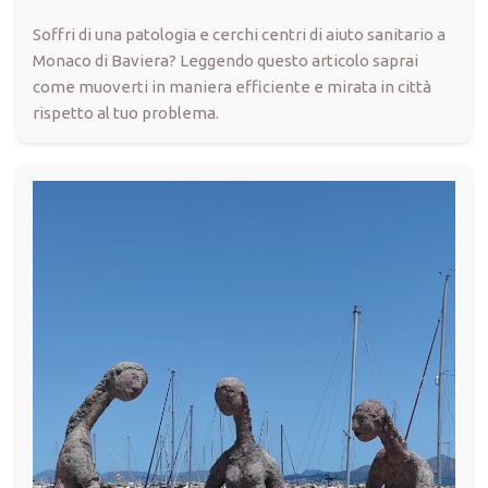
Soffri di una patologia e cerchi centri di aiuto sanitario a
Monaco di Baviera? Leggendo questo articolo saprai
come muoverti in maniera efficiente e mirata in città
rispetto al tuo problema.