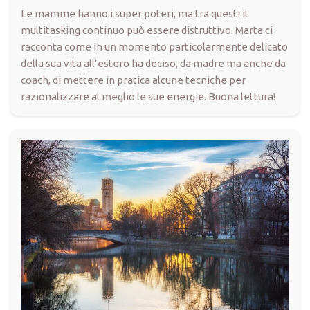
Le mamme hanno i super poteri, ma tra questi il
multitasking continuo può essere distruttivo. Marta ci
racconta come in un momento particolarmente delicato
della sua vita all’estero ha deciso, da madre ma anche da
coach, di mettere in pratica alcune tecniche per
razionalizzare al meglio le sue energie. Buona lettura!