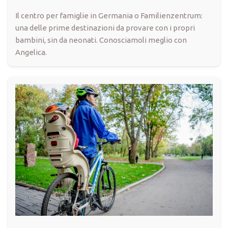
Il centro per famiglie in Germania o Familienzentrum:
una delle prime destinazioni da provare con i propri
bambini, sin da neonati. Conosciamoli meglio con
Angelica.