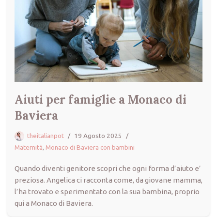
Aiuti per famiglie a Monaco di
Baviera
theitalianpot
19 Agosto 2025
Maternità
,
Monaco di Baviera con bambini
Quando diventi genitore scopri che ogni forma d’aiuto e’
preziosa. Angelica ci racconta come, da giovane mamma,
l’ha trovato e sperimentato con la sua bambina, proprio
qui a Monaco di Baviera.