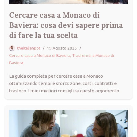
Cercare casa a Monaco di
Baviera: cosa devi sapere prima
di fare la tua scelta
theitalianpot
19 Agosto 2025
Cercare casa a Monaco di Baviera
,
Trasferirsi a Monaco di
Baviera
La guida completa per cercare casa a Monaco
ottimizzando tempi e sforzi: zone, costi, contratti e
trasloco. I miei migliori consigli su questo argomento.