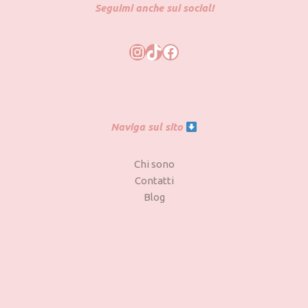
Seguimi anche sui social!
Naviga sul sito
Chi sono
Contatti
Blog