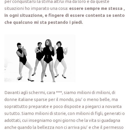
per conquistarsi la stima altrui ma da loro e da queste
situazioni ho imparato una cosa:
essere sempre me stessa ,
in ogni situazione, e fingere di essere contenta se sento
che qualcuno mi sta pestando i piedi.
Davanti agli schermi, cara ***, siamo milioni di milioni, di
donne italiane sparse per il mondo, piu’ o meno belle, ma
soprattutto preparate e poco disposte a piegarci a novanta
su tutto. Siamo milioni di storie, con milioni di figli, generati o
adottati, cui insegniamo ogni giorno che la vita si guadagna
anche quando la bellezza non ci arriva piu’ e che il permesso