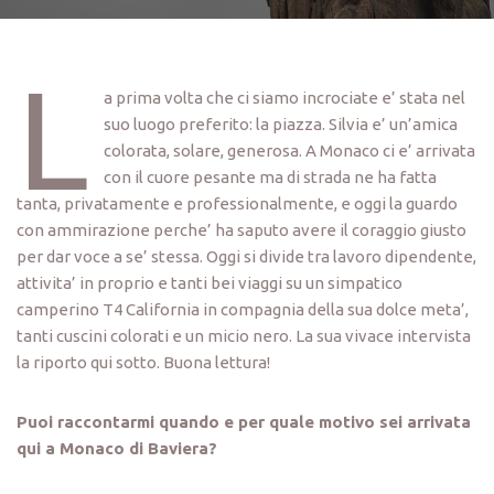
L
a prima volta che ci siamo incrociate e’ stata nel
suo luogo preferito: la piazza. Silvia e’ un’amica
colorata, solare, generosa. A Monaco ci e’ arrivata
con il cuore pesante ma di strada ne ha fatta
tanta, privatamente e professionalmente, e oggi la guardo
con ammirazione perche’ ha saputo avere il coraggio giusto
per dar voce a se’ stessa. Oggi si divide tra lavoro dipendente,
attivita’ in proprio e tanti bei viaggi su un simpatico
camperino T4 California in compagnia della sua dolce meta’,
tanti cuscini colorati e un micio nero. La sua vivace intervista
la riporto qui sotto. Buona lettura!
Puoi raccontarmi quando e per quale motivo sei arrivata
qui a Monaco di Baviera?