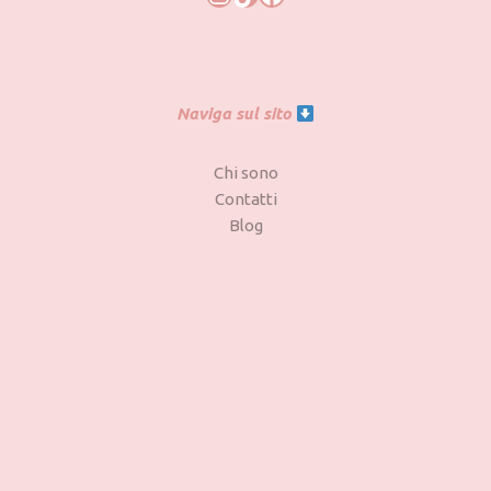
Naviga sul sito
Chi sono
Contatti
Blog