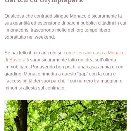
Qualcosa che contraddistingue Monaco è sicuramente la
sua quantità ed estensione di parchi pubblici cittadini in cui
i monacensi trascorrono molto del loro tempo libero,
soprattutto nei weekend.
Se hai letto il mio articolo su
come cercare casa a Monaco
di Baviera
ti sarai sicuramente fatto un’idea sull’offerta
immobiliare. Pur avendo ben pochi una casa ampia e con
giardino, Monaco rimedia a questo “gap” con la cura e
l’accessibilità dei suoi parchi, il cui numero tra maggiori e
minori si attesta sul centinaio.