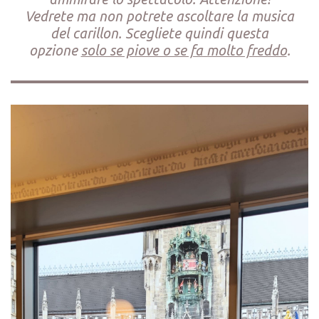
Vedrete ma non potrete ascoltare la musica
del carillon. Scegliete quindi questa
opzione
solo se piove o se fa molto freddo
.