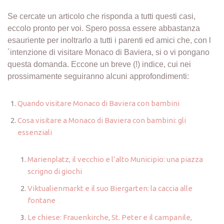
Se cercate un articolo che risponda a tutti questi casi,
eccolo pronto per voi. Spero possa essere abbastanza
esauriente per inoltrarlo a tutti i parenti ed amici che, con l
´intenzione di visitare Monaco di Baviera, si o vi pongano
questa domanda. Eccone un breve (!) indice, cui nei
prossimamente seguiranno alcuni approfondimenti:
Quando visitare Monaco di Baviera con bambini
Cosa visitare a Monaco di Baviera con bambini: gli
essenziali
Marienplatz, il vecchio e l’alto Municipio: una piazza
scrigno di giochi
Viktualienmarkt e il suo Biergarten: la caccia alle
fontane
Le chiese: Frauenkirche, St. Peter e il campanile,