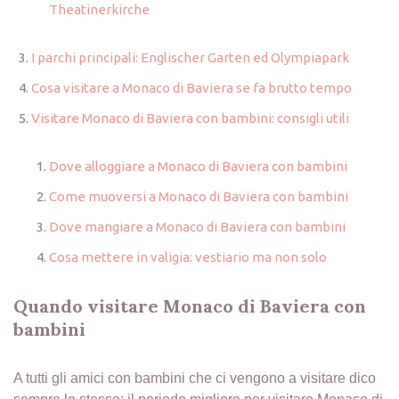
Theatinerkirche
I parchi principali: Englischer Garten ed Olympiapark
Cosa visitare a Monaco di Baviera se fa brutto tempo
Visitare Monaco di Baviera con bambini: consigli utili
Dove alloggiare a Monaco di Baviera con bambini
Come muoversi a Monaco di Baviera con bambini
Dove mangiare a Monaco di Baviera con bambini
Cosa mettere in valigia: vestiario ma non solo
Quando visitare Monaco di Baviera con
bambini
A tutti gli amici con bambini che ci vengono a visitare dico