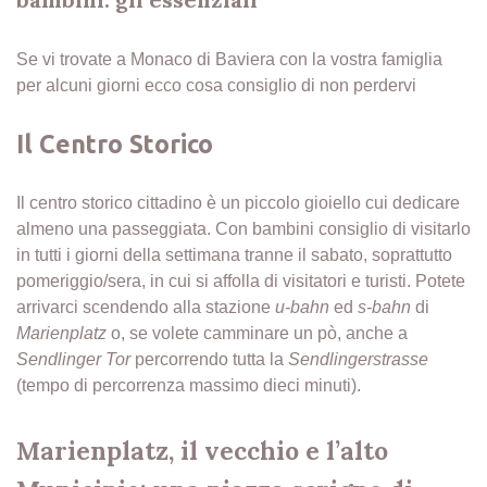
Se vi trovate a Monaco di Baviera con la vostra famiglia
per alcuni giorni ecco cosa consiglio di non perdervi
Il Centro Storico
Il centro storico cittadino è un piccolo gioiello cui dedicare
almeno una passeggiata. Con bambini consiglio di visitarlo
in tutti i giorni della settimana tranne il sabato, soprattutto
pomeriggio/sera, in cui si affolla di visitatori e turisti. Potete
arrivarci scendendo alla stazione
u-bahn
ed
s-bahn
di
Marienplatz
o, se volete camminare un pò, anche a
Sendlinger Tor
percorrendo tutta la
Sendlingerstrasse
(tempo di percorrenza massimo dieci minuti).
Marienplatz, il vecchio e l’alto