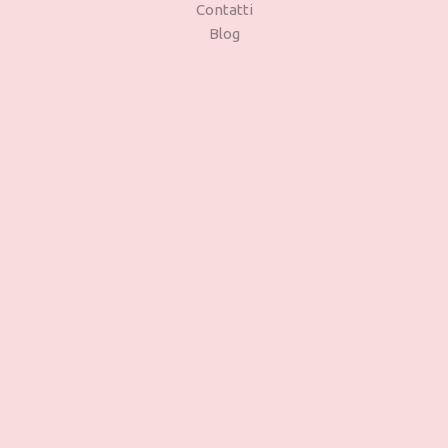
Contatti
Blog