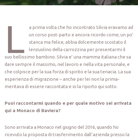
L
a prima volta che ho incontrato Silvia eravamo ad
un corso post-parto e ancora ricordo come, un po’
stanca ma felice, abbia dolcemente scostato il
lenzuolino della carrozzina per presentarmi il
suo bellissimo bambino. Silvia e’ una mamma italiana che sa
dare sempre il massimo, nel lavoro e nella vita personale, e
che colpisce per la sua forza di spirito e la sua tenacia. La sua
esperienza di migrazione – anche per lei non la prima-
meritava di essere raccontata e io la riporto qui sotto.
Puoi raccontarmi quando e per quale motivo sei arrivata
qui a Monaco di Baviera?
Sono arrivata a Monaco nel giugno del 2016, quando ho
ricevuto la proposta di trasferimento dall’azienda presso la