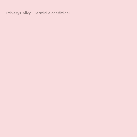
Privacy Policy
-
Termini e condizioni