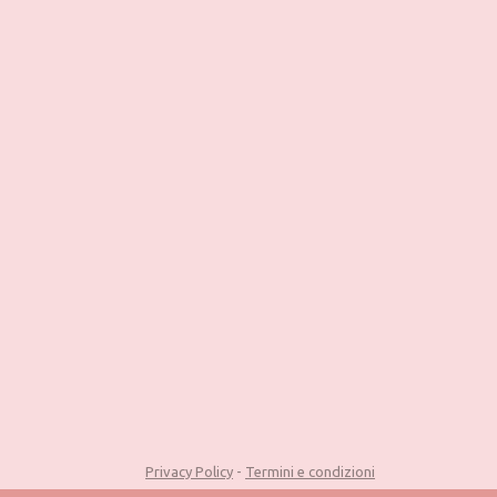
Privacy Policy
-
Termini e condizioni