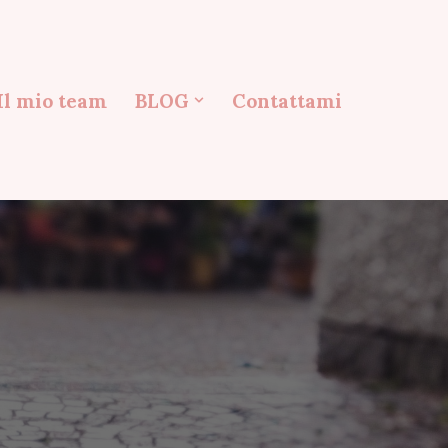
Il mio team
BLOG
Contattami