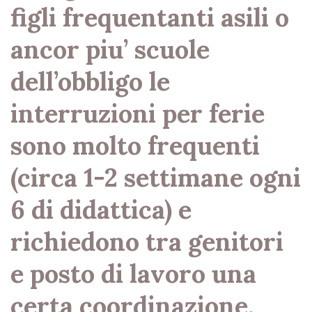
figli frequentanti asili o
ancor piu’ scuole
dell’obbligo le
interruzioni per ferie
sono molto frequenti
(circa 1-2 settimane ogni
6 di didattica) e
richiedono tra genitori
e posto di lavoro una
certa coordinazione,