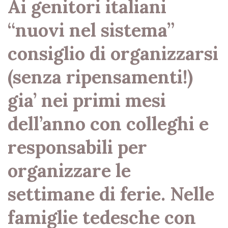
Ai genitori italiani
“nuovi nel sistema”
consiglio di organizzarsi
(senza ripensamenti!)
gia’ nei primi mesi
dell’anno con colleghi e
responsabili per
organizzare le
settimane di ferie. Nelle
famiglie tedesche con