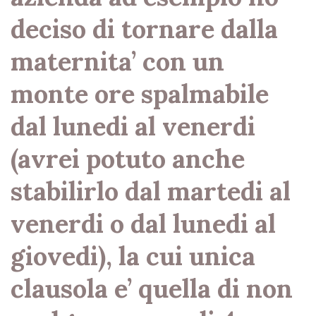
deciso di tornare dalla
maternita’ con un
monte ore spalmabile
dal lunedi al venerdi
(avrei potuto anche
stabilirlo dal martedi al
venerdi o dal lunedi al
giovedi), la cui unica
clausola e’ quella di non