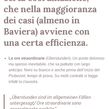
che nella maggioranza
dei casi (almeno in
Baviera) avviene con
una certa efficienza.
Le ore straordinarie
(
Überstunden
). Un punto doloroso
ma spesso inevitabile, che va pattuito con largo
anticipo. Nero su bianco e anche prima dell’inizio del
Probezeit
, tempo di prova. Su molti contratti si legge
infatti la clausola
„Überstunden sind im allgemeinen Fällen
untergesagt/ Ore straordinarie sono
generalmente proibite“