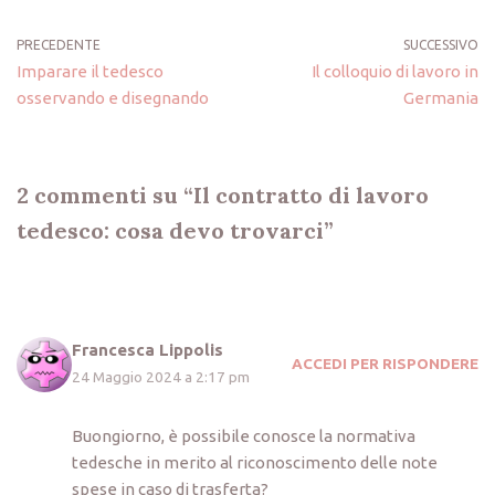
PRECEDENTE
SUCCESSIVO
Imparare il tedesco
Il colloquio di lavoro in
osservando e disegnando
Germania
2 commenti su “Il contratto di lavoro
tedesco: cosa devo trovarci”
Francesca Lippolis
ACCEDI PER RISPONDERE
24 Maggio 2024 a 2:17 pm
Buongiorno, è possibile conosce la normativa
tedesche in merito al riconoscimento delle note
spese in caso di trasferta?