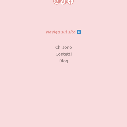
Naviga sul sito
Chi sono
Contatti
Blog