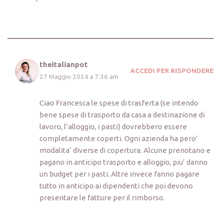
theitalianpot
ACCEDI PER RISPONDERE
27 Maggio 2024 a 7:36 am
Ciao Francesca le spese di trasferta (se intendo
bene spese di trasporto da casa a destinazione di
lavoro, l’alloggio, i pasti) dovrebbero essere
completamente coperti. Ogni azienda ha pero’
modalita’ diverse di copertura. Alcune prenotano e
pagano in anticipo trasporto e alloggio, piu’ danno
un budget per i pasti. Altre invece fanno pagare
tutto in anticipo ai dipendenti che poi devono
presentare le fatture per il rimborso.