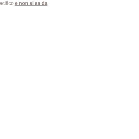
ecifico
e non si sa da