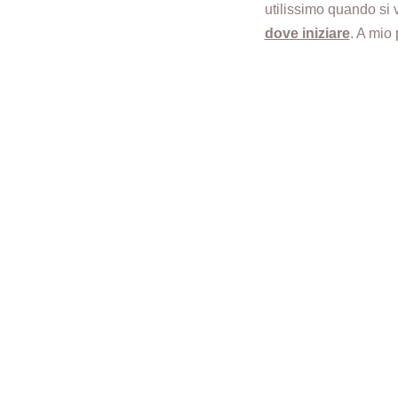
utilissimo quando si 
dove iniziare
. A mio