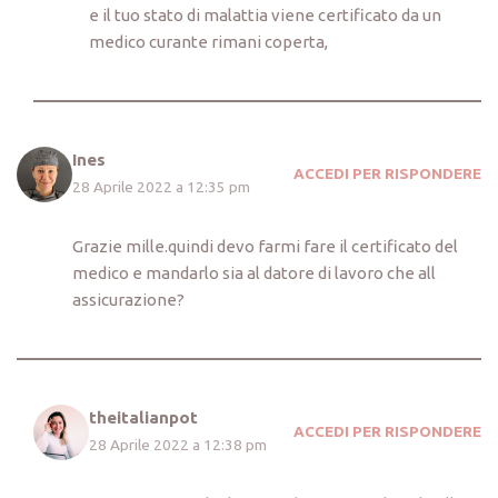
e il tuo stato di malattia viene certificato da un
medico curante rimani coperta,
Ines
ACCEDI PER RISPONDERE
28 Aprile 2022 a 12:35 pm
Grazie mille.quindi devo farmi fare il certificato del
medico e mandarlo sia al datore di lavoro che all
assicurazione?
theitalianpot
ACCEDI PER RISPONDERE
28 Aprile 2022 a 12:38 pm