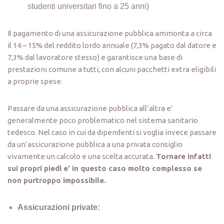
studenti universitari fino a 25 anni)
Il pagamento di una assicurazione pubblica ammonta a circa
il 14 – 15% del reddito lordo annuale (7,3% pagato dal datore e
7,3% dal lavoratore stesso) e garantisce una base di
prestazioni comune a tutti, con alcuni pacchetti extra eligibili
a proprie spese.
Passare da una assicurazione pubblica all’altra e’
generalmente poco problematico nel sistema sanitario
tedesco. Nel caso in cui da dipendenti si voglia invece passare
da un’assicurazione pubblica a una privata consiglio
vivamente un calcolo e una scelta accurata.
Tornare infatti
sui propri piedi e’ in questo caso molto complesso se
non purtroppo impossibile.
Assicurazioni private: