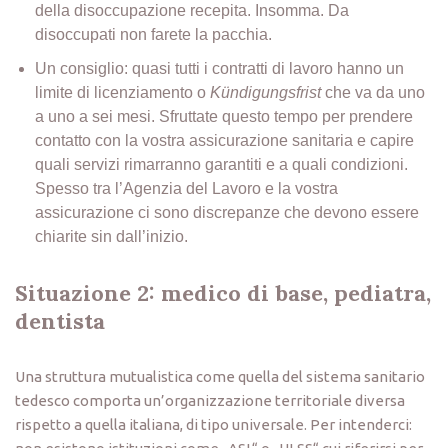
della disoccupazione recepita. Insomma. Da
disoccupati non farete la pacchia.
Un consiglio: quasi tutti i contratti di lavoro hanno un
limite di licenziamento o
Kündigungsfrist
che va da uno
a uno a sei mesi. Sfruttate questo tempo per prendere
contatto con la vostra assicurazione sanitaria e capire
quali servizi rimarranno garantiti e a quali condizioni.
Spesso tra l’Agenzia del Lavoro e la vostra
assicurazione ci sono discrepanze che devono essere
chiarite sin dall’inizio.
Situazione 2: medico di base, pediatra,
dentista
Una struttura mutualistica come quella del sistema sanitario
tedesco comporta un’organizzazione territoriale diversa
rispetto a quella italiana, di tipo universale. Per intenderci: