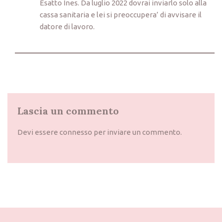
Esatto Ines. Da luglio 2022 dovrai inviarlo solo alla
cassa sanitaria e lei si preoccupera’ di avvisare il
datore di lavoro.
Lascia un commento
Devi essere
connesso
per inviare un commento.