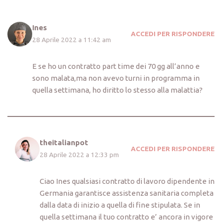
Ines
ACCEDI PER RISPONDERE
28 Aprile 2022 a 11:42 am
E se ho un contratto part time dei 70 gg all’anno e
sono malata,ma non avevo turni in programma in
quella settimana, ho diritto lo stesso alla malattia?
theitalianpot
ACCEDI PER RISPONDERE
28 Aprile 2022 a 12:33 pm
Ciao Ines qualsiasi contratto di lavoro dipendente in
Germania garantisce assistenza sanitaria completa
dalla data di inizio a quella di fine stipulata. Se in
quella settimana il tuo contratto e’ ancora in vigore