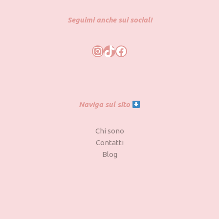
Seguimi anche sui social!
Naviga sul sito
Chi sono
Contatti
Blog