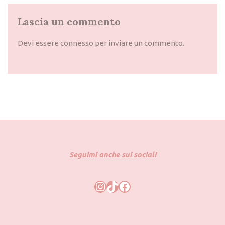
Lascia un commento
Devi essere
connesso
per inviare un commento.
Seguimi anche sui social!