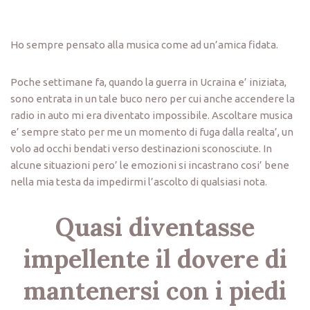
Ho sempre pensato alla musica come ad un’amica fidata.
Poche settimane fa, quando la guerra in Ucraina e’ iniziata,
sono entrata in un tale buco nero per cui anche accendere la
radio in auto mi era diventato impossibile. Ascoltare musica
e’ sempre stato per me un momento di fuga dalla realta’, un
volo ad occhi bendati verso destinazioni sconosciute. In
alcune situazioni pero’ le emozioni si incastrano cosi’ bene
nella mia testa da impedirmi l’ascolto di qualsiasi nota.
Quasi diventasse
impellente il dovere di
mantenersi con i piedi