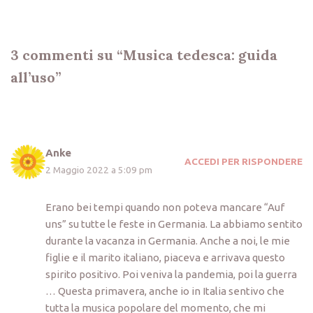
3 commenti su “Musica tedesca: guida
all’uso”
Anke
ACCEDI PER RISPONDERE
2 Maggio 2022 a 5:09 pm
Erano bei tempi quando non poteva mancare “Auf
uns” su tutte le feste in Germania. La abbiamo sentito
durante la vacanza in Germania. Anche a noi, le mie
figlie e il marito italiano, piaceva e arrivava questo
spirito positivo. Poi veniva la pandemia, poi la guerra
… Questa primavera, anche io in Italia sentivo che
tutta la musica popolare del momento, che mi