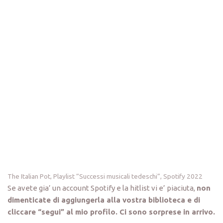
The Italian Pot, Playlist “Successi musicali tedeschi”, Spotify 2022
Se avete gia’ un account Spotify e la hitlist vi e’ piaciuta,
non
dimenticate di aggiungerla alla vostra biblioteca e di
cliccare “segui” al mio profilo. Ci sono sorprese in arrivo.