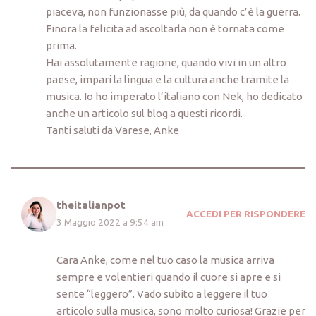
piaceva, non funzionasse più, da quando c’è la guerra.
Finora la felicita ad ascoltarla non è tornata come
prima.
Hai assolutamente ragione, quando vivi in un altro
paese, impari la lingua e la cultura anche tramite la
musica. Io ho imperato l’italiano con Nek, ho dedicato
anche un articolo sul blog a questi ricordi.
Tanti saluti da Varese, Anke
theitalianpot
ACCEDI PER RISPONDERE
3 Maggio 2022 a 9:54 am
Cara Anke, come nel tuo caso la musica arriva
sempre e volentieri quando il cuore si apre e si
sente “leggero”. Vado subito a leggere il tuo
articolo sulla musica, sono molto curiosa! Grazie per