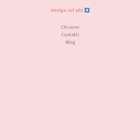
Naviga sul sito
Chi sono
Contatti
Blog