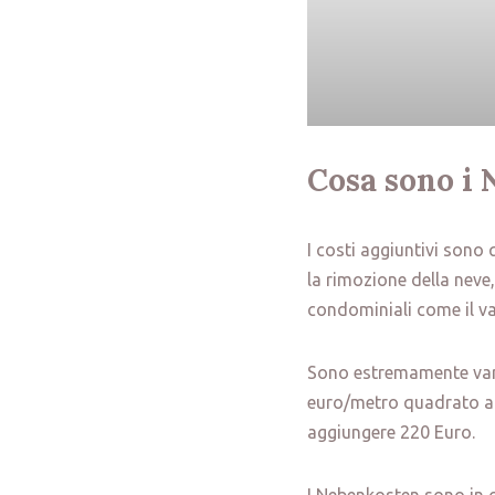
Cosa sono i
I costi aggiuntivi sono 
la rimozione della neve, 
condominiali come il va
Sono estremamente varia
euro/metro quadrato al
aggiungere 220 Euro.