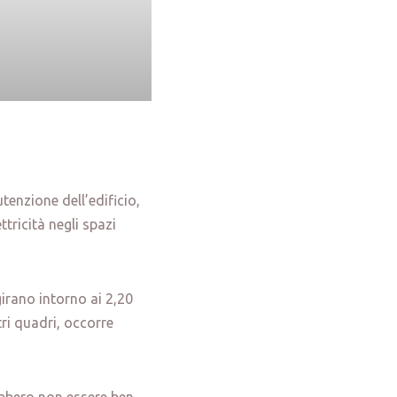
tenzione dell’edificio,
ttricità negli spazi
irano intorno ai 2,20
i quadri, occorre